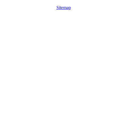
Sitemap