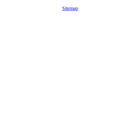
Sitemap