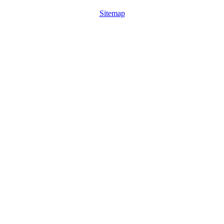
Sitemap